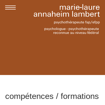
compétences / formations