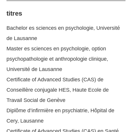
titres
Bachelor es sciences en psychologie, Université
de Lausanne
Master es sciences en psychologie, option
psychopathologie et anthropologie clinique,
Université de Lausanne
Certificate of Advanced Studies (CAS) de
Conseillère conjugale HES, Haute Ecole de
Travail Social de Genève
Diplôme d’infirmière en psychiatrie, Hôpital de
Cery, Lausanne
Certificate of Advanced Studies (CAS) en Santé