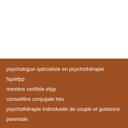
psychologue spécialiste en psychothérapie
fsp/efpp
membre certifiée efpp
conseillère conjugale hes
psychothérapie individuelle de couple et guidance
parentale