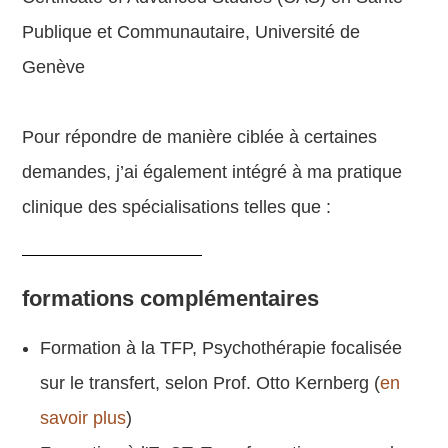
Publique et Communautaire, Université de
Genève
Pour répondre de manière ciblée à certaines
demandes, j’ai également intégré à ma pratique
clinique des spécialisations telles que :
formations complémentaires
Formation à la TFP, Psychothérapie focalisée
sur le transfert, selon Prof. Otto Kernberg (
en
savoir plus
)