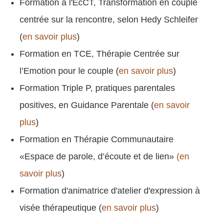
Formation à l'EcCT, Transformation en couple
centrée sur la rencontre, selon Hedy Schleifer
(
en savoir plus
)
Formation en TCE, Thérapie Centrée sur
l’Emotion pour le couple (
en savoir plus
)
Formation Triple P, pratiques parentales
positives, en Guidance Parentale (
en savoir
plus
)
Formation en Thérapie Communautaire
«Espace de parole, d’écoute et de lien»
(en
savoir plus
)
Formation d'animatrice d'atelier d'expression à
visée thérapeutique (
en savoir plus
)