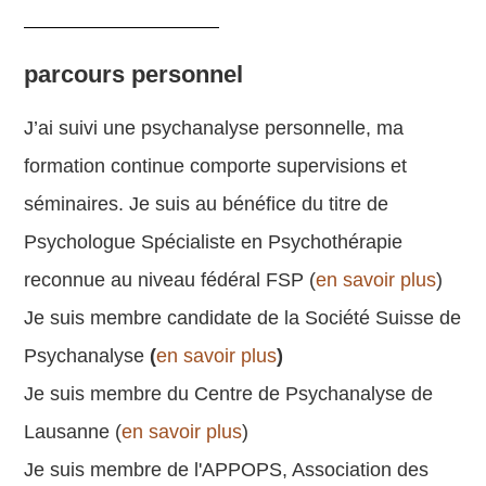
parcours personnel
J’ai suivi une psychanalyse personnelle, ma
formation continue comporte supervisions et
séminaires. Je suis au bénéfice du titre de
Psychologue Spécialiste en Psychothérapie
reconnue au niveau fédéral FSP (
en savoir plus
)
Je suis membre candidate de la Société Suisse de
Psychanalyse
(
en savoir plus
)
Je suis membre du Centre de Psychanalyse de
Lausanne (
en savoir plus
)
Je suis membre de l'APPOPS, Association des