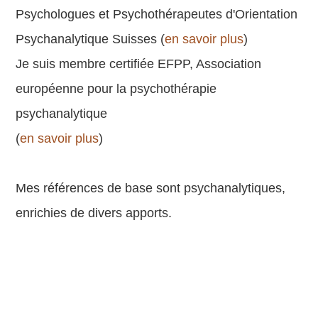
Psychologues et Psychothérapeutes d'Orientation
Psychanalytique Suisses (
en savoir plus
)
Je suis membre certifiée EFPP, Association
européenne pour la psychothérapie
psychanalytique
(
en savoir plus
)
Mes références de base sont psychanalytiques,
enrichies de divers apports.