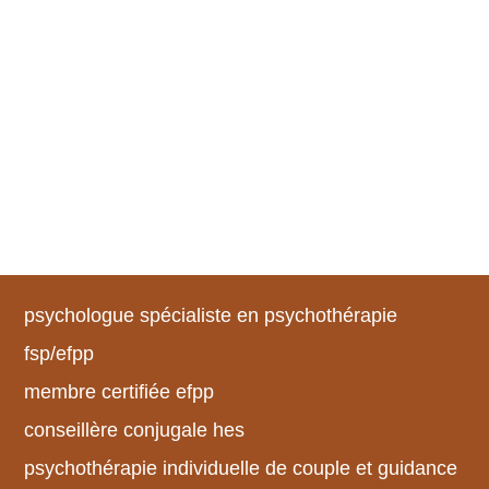
psychologue spécialiste en psychothérapie
fsp/efpp
membre certifiée efpp
conseillère conjugale hes
psychothérapie individuelle de couple et guidance