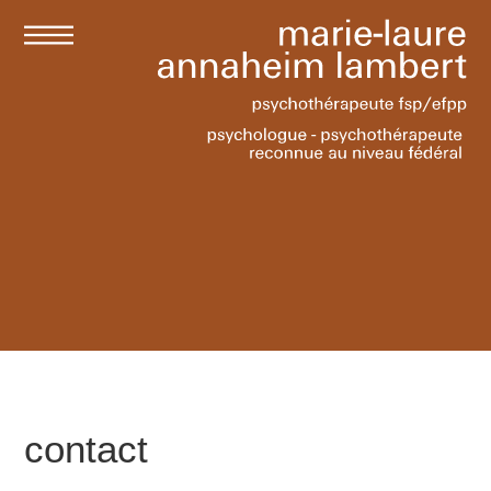
contact