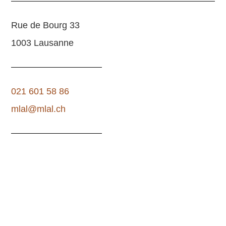
Rue de Bourg 33
1003 Lausanne
021 601 58 86
mlal@mlal.ch